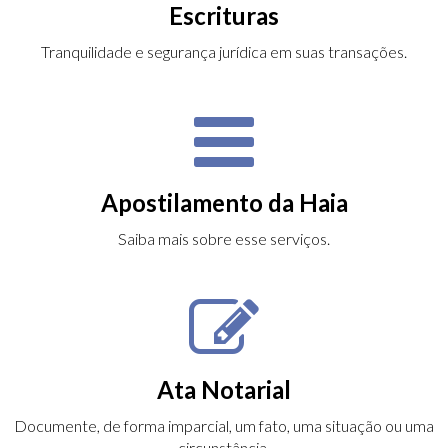
Escrituras
Tranquilidade e segurança jurídica em suas transações.
Apostilamento da Haia
Saiba mais sobre esse serviços.
Ata Notarial
Documente, de forma imparcial, um fato, uma situação ou uma
circunstância.