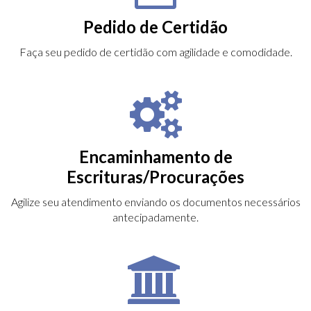
Pedido de Certidão
Faça seu pedido de certidão com agilidade e comodidade.
Encaminhamento de
Escrituras/Procurações
Agilize seu atendimento enviando os documentos necessários
antecipadamente.