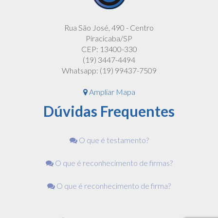
Rua São José, 490 - Centro
Piracicaba/SP
CEP: 13400-330
(19) 3447-4494
Whatsapp: (19) 99437-7509
Ampliar Mapa
Dúvidas Frequentes
O que é testamento?
O que é reconhecimento de firmas?
O que é reconhecimento de firma?