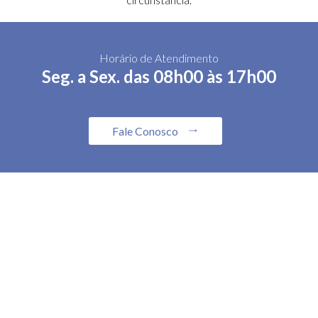
Horário de Atendimento
Seg. a Sex. das 08h00 às 17h00
Fale Conosco